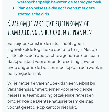
wetenschappelijk bewezen de teamdynamiek
Plan een heisessie die echt werkt met deze
strategische gids
Klaar om je zakelijke bijeenkomst of
teambuilding in het groen te plannen
Een bijeenkomst in de natuur hoeft geen
ingewikkelde logistieke operatie te zijn. Met de
juiste plek, een doordachte agenda en een team
dat openstaat voor een andere setting, leveren
twee dagen in de bossen meer op dan een week in
een vergaderzaal.
Wil je het zelf ervaren? Boek dan een verblijf bij
Vakantiehuis Emmerdennen voor je volgende
heisessie, teambuilding of zakelijke retreat en
ontdek hoe de Drentse natuur je team de stap
vooruit geeft die op kantoor niet lukt.