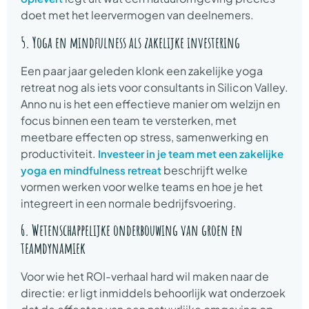
doet met het leervermogen van deelnemers.
5. Yoga en mindfulness als zakelijke investering
Een paar jaar geleden klonk een zakelijke yoga
retreat nog als iets voor consultants in Silicon Valley.
Anno nu is het een effectieve manier om welzijn en
focus binnen een team te versterken, met
meetbare effecten op stress, samenwerking en
productiviteit.
Investeer in je team met een zakelijke
beschrijft welke
yoga en mindfulness retreat
vormen werken voor welke teams en hoe je het
integreert in een normale bedrijfsvoering.
6. Wetenschappelijke onderbouwing van groen en
teamdynamiek
Voor wie het ROI-verhaal hard wil maken naar de
directie: er ligt inmiddels behoorlijk wat onderzoek