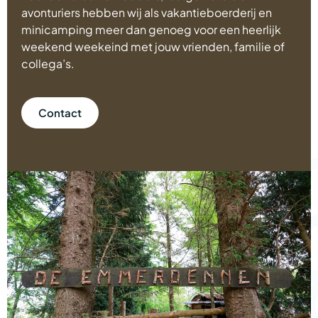
avonturiers hebben wij als vakantieboerderij en
minicamping meer dan genoeg voor een heerlijk
weekend weekeind met jouw vrienden, familie of
collega’s.
Contact