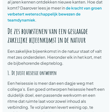
al jaren kennen ontdekken nieuwe kanten. Hoe dat
komt? Daarover lees je meer in
de kracht van groen
verbetert wetenschappelijk bewezen de
.
teamdynamiek
De zes bouwstenen van een geslaagde
zakelijke bijeenkomst in de natuur
Een zakelijke bijeenkomst in de natuur staat of valt
met zes onderdelen. Hieronder elk in het kort, met
de bijbehorende diepteblog.
1. De juiste heisessie ontwerpen
Een heisessie is meer dan een dagje weg met
collega’s. Een goed ontworpen heisessie heeft een
duidelijk doel, een passende werkvorm en een
ritme dat ruimte laat voor zowel inhoud als
verbinding. Te vol plannen levert weinig op, te