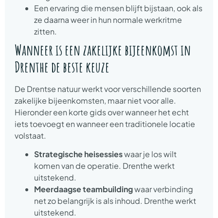
Een ervaring die mensen blijft bijstaan, ook als
ze daarna weer in hun normale werkritme
zitten.
Wanneer is een zakelijke bijeenkomst in
Drenthe de beste keuze
De Drentse natuur werkt voor verschillende soorten
zakelijke bijeenkomsten, maar niet voor alle.
Hieronder een korte gids over wanneer het echt
iets toevoegt en wanneer een traditionele locatie
volstaat.
Strategische heisessies
waar je los wilt
komen van de operatie. Drenthe werkt
uitstekend.
Meerdaagse teambuilding
waar verbinding
net zo belangrijk is als inhoud. Drenthe werkt
uitstekend.