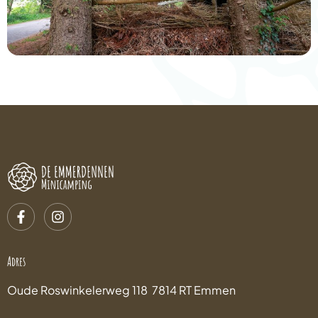
Adres
Oude Roswinkelerweg 118 7814 RT Emmen