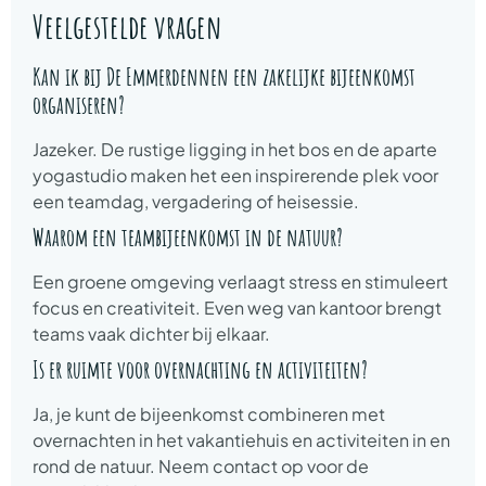
Veelgestelde vragen
Kan ik bij De Emmerdennen een zakelijke bijeenkomst
organiseren?
Jazeker. De rustige ligging in het bos en de aparte
yogastudio maken het een inspirerende plek voor
een teamdag, vergadering of heisessie.
Waarom een teambijeenkomst in de natuur?
Een groene omgeving verlaagt stress en stimuleert
focus en creativiteit. Even weg van kantoor brengt
teams vaak dichter bij elkaar.
Is er ruimte voor overnachting en activiteiten?
Ja, je kunt de bijeenkomst combineren met
overnachten in het vakantiehuis en activiteiten in en
rond de natuur. Neem contact op voor de