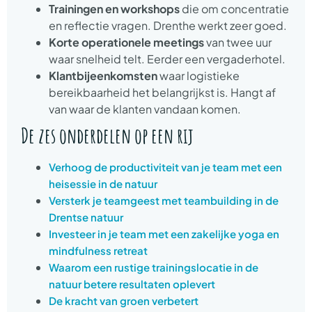
Trainingen en workshops
die om concentratie
en reflectie vragen. Drenthe werkt zeer goed.
Korte operationele meetings
van twee uur
waar snelheid telt. Eerder een vergaderhotel.
Klantbijeenkomsten
waar logistieke
bereikbaarheid het belangrijkst is. Hangt af
van waar de klanten vandaan komen.
De zes onderdelen op een rij
Verhoog de productiviteit van je team met een
heisessie in de natuur
Versterk je teamgeest met teambuilding in de
Drentse natuur
Investeer in je team met een zakelijke yoga en
mindfulness retreat
Waarom een rustige trainingslocatie in de
natuur betere resultaten oplevert
De kracht van groen verbetert