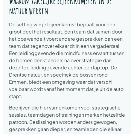
Waarom zakelijke bijeenkomsten in de
natuur werken
De setting van je bijeenkomst bepaalt voor een
groot deel het resultaat. Een team dat samen door
het bos wandelt voert andere gesprekken dan een
team dat tegenover elkaar zit in een vergaderzaal.
Een leidinggevende die mindfulness ervaart tussen
de bomen denkt anders na over strategie dan
dezelfde leidinggevende achter een laptop. De
Drentse natuur, en specifiek de bossen rond
Emmen, biedt een omgeving waar dat verschil
voelbaar wordt vanaf het moment dat je uit de auto
stapt.
Bedrijven die hier samenkomen voor strategische
sessies, teamdagen of trainingen merken hetzelfde
patroon. Beslissingen worden anders gewogen,
gesprekken gaan dieper, en teamleden die elkaar