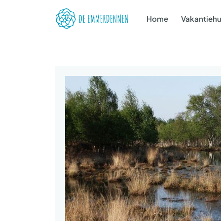
Home
Vakantiehu