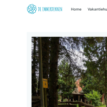
Home
Vakantiehu