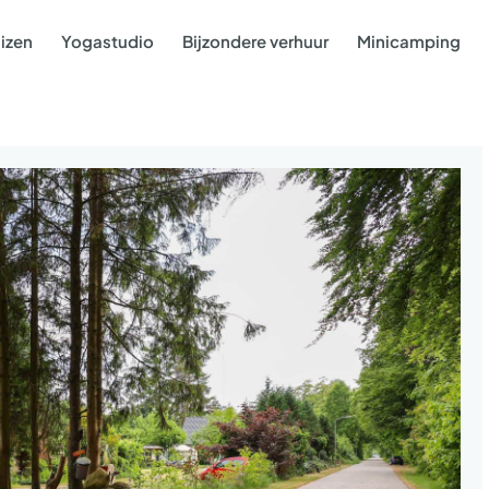
izen
Yogastudio
Bijzondere verhuur
Minicamping