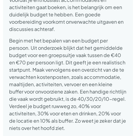
activiteiten gaat boeken, is het belangrijk om een
duidelijk budget te hebben. Een goede
voorbereiding voorkomt onverwachte uitgaven en
discussies achteraf.
Begin met het bepalen van een budget per
persoon. Uit onderzoek blijkt dat het gemiddelde
budget voor een groepsuitje vaak tussen de €40
en €70 per persoon ligt. Dit geeft je een realistisch
startpunt. Maak vervolgens een overzicht van de te
verwachten kostenposten, zoals accommodatie,
maaltijden, activiteiten, vervoer en een kleine
buffer voor onvoorziene zaken. Een handige richtlijn
die vaak wordt gebruikt, is de 40/30/20/10-regel.
Verdeel je budget ruwweg zo, 40% voor
activiteiten, 30% voor eten en drinken, 20% voor
de locatie en 10% als buffer. Zo weet je zeker dat je
niets over het hoofd ziet.