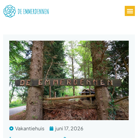
Vakantiehuis
juni 17, 2026