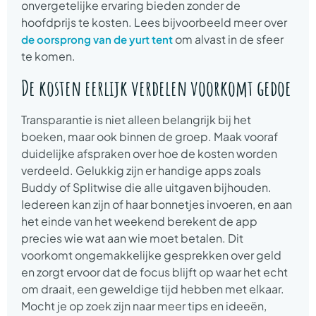
onvergetelijke ervaring bieden zonder de
hoofdprijs te kosten. Lees bijvoorbeeld meer over
om alvast in de sfeer
de oorsprong van de yurt tent
te komen.
De kosten eerlijk verdelen voorkomt gedoe
Transparantie is niet alleen belangrijk bij het
boeken, maar ook binnen de groep. Maak vooraf
duidelijke afspraken over hoe de kosten worden
verdeeld. Gelukkig zijn er handige apps zoals
Buddy of Splitwise die alle uitgaven bijhouden.
Iedereen kan zijn of haar bonnetjes invoeren, en aan
het einde van het weekend berekent de app
precies wie wat aan wie moet betalen. Dit
voorkomt ongemakkelijke gesprekken over geld
en zorgt ervoor dat de focus blijft op waar het echt
om draait, een geweldige tijd hebben met elkaar.
Mocht je op zoek zijn naar meer tips en ideeën,