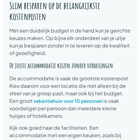
Slim besparen op de belangrijkste
kostenposten
Met een duidelijk budget in de hand kun je gerichte
keuzes maken. Op bijna elk onderdeel van je uitje
kun je besparen zonder in te leveren op de kwaliteit
of gezelligheid.
De juiste accommodatie kiezen zonder verrassingen
De accommodatie is vaak de grootste kostenpost.
Kies daarom voor een locatie die niet alleen bij de
sfeer van je groep past, maar ook bij het budget.
Een groot
is vaak
vakantiehuis voor 10 personen
voordeliger per persoon dan meerdere kleine
huisjes of hotelkamers.
Kijk ook goed naar de faciliteiten. Een
accommodatie met een eigen keuken, zoals bij