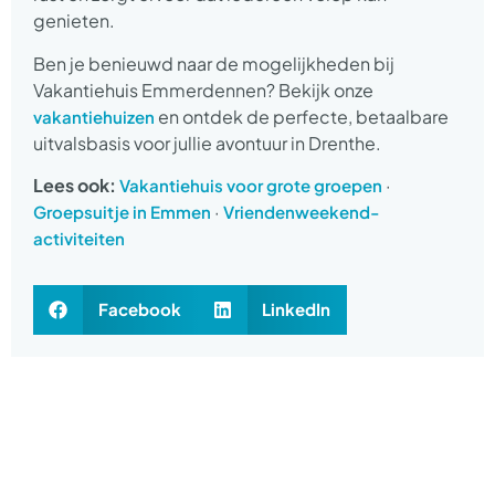
genieten.
Ben je benieuwd naar de mogelijkheden bij
Vakantiehuis Emmerdennen? Bekijk onze
en ontdek de perfecte, betaalbare
vakantiehuizen
uitvalsbasis voor jullie avontuur in Drenthe.
Lees ook:
·
Vakantiehuis voor grote groepen
·
Groepsuitje in Emmen
Vriendenweekend-
activiteiten
Facebook
LinkedIn