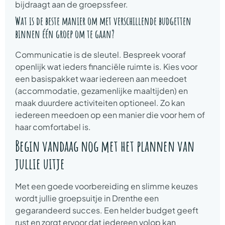
bijdraagt aan de groepssfeer.
Wat is de beste manier om met verschillende budgetten
binnen één groep om te gaan?
Communicatie is de sleutel. Bespreek vooraf
openlijk wat ieders financiële ruimte is. Kies voor
een basispakket waar iedereen aan meedoet
(accommodatie, gezamenlijke maaltijden) en
maak duurdere activiteiten optioneel. Zo kan
iedereen meedoen op een manier die voor hem of
haar comfortabel is.
Begin vandaag nog met het plannen van
jullie uitje
Met een goede voorbereiding en slimme keuzes
wordt jullie groepsuitje in Drenthe een
gegarandeerd succes. Een helder budget geeft
rust en zorgt ervoor dat iedereen volop kan