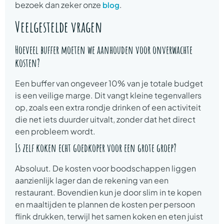
bezoek dan zeker onze
.
blog
Veelgestelde vragen
Hoeveel buffer moeten we aanhouden voor onverwachte
kosten?
Een buffer van ongeveer 10% van je totale budget
is een veilige marge. Dit vangt kleine tegenvallers
op, zoals een extra rondje drinken of een activiteit
die net iets duurder uitvalt, zonder dat het direct
een probleem wordt.
Is zelf koken echt goedkoper voor een grote groep?
Absoluut. De kosten voor boodschappen liggen
aanzienlijk lager dan de rekening van een
restaurant. Bovendien kun je door slim in te kopen
en maaltijden te plannen de kosten per persoon
flink drukken, terwijl het samen koken en eten juist