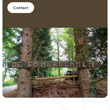
Contact