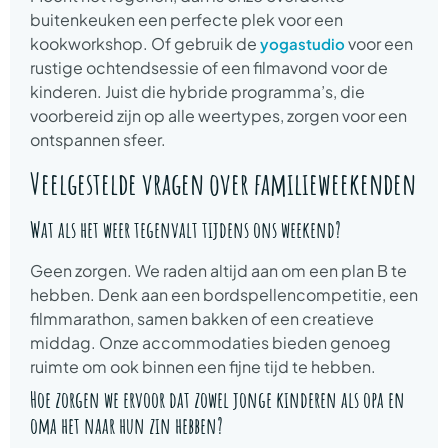
buitenkeuken een perfecte plek voor een
kookworkshop. Of gebruik de
voor een
yogastudio
rustige ochtendsessie of een filmavond voor de
kinderen. Juist die hybride programma’s, die
voorbereid zijn op alle weertypes, zorgen voor een
ontspannen sfeer.
Veelgestelde vragen over familieweekenden
Wat als het weer tegenvalt tijdens ons weekend?
Geen zorgen. We raden altijd aan om een plan B te
hebben. Denk aan een bordspellencompetitie, een
filmmarathon, samen bakken of een creatieve
middag. Onze accommodaties bieden genoeg
ruimte om ook binnen een fijne tijd te hebben.
Hoe zorgen we ervoor dat zowel jonge kinderen als opa en
oma het naar hun zin hebben?