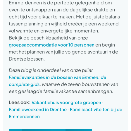
Emmerdennen is de perfecte gelegenheid om
even te ontsnappen aan de dagelijkse drukte en
echt tijd voor elkaar te maken. Met de juiste balans
tussen planning en vrijheid creëer je een weekend
vol warmte en onvergetelijke momenten.
Bekijk de beschikbaarheid van onze
en begin
groepsaccommodatie voor 10 personen
met het plannen van jullie volgende avontuur in de
Drentse bossen.
Deze blog is onderdeel van onze pillar
Familievakanties in de bossen van Emmen: de
, waar we de zeven bouwstenen van
complete gids
een geslaagde familievakantie samenbrengen.
Lees ook:
·
Vakantiehuis voor grote groepen
·
Familieweekend in Drenthe
Familieactiviteiten bij de
Emmerdennen