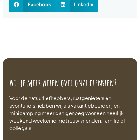
Facebook
LinkedIn
Wil je meer weten over onze diensten?
Voor de natuurliefhebbers, rustgenieters en
avonturiers hebben wij als vakantieboerderij en
minicamping meer dan genoeg voor een heerlijk
weekend weekeind met jouw vrienden, familie of
collega’s.