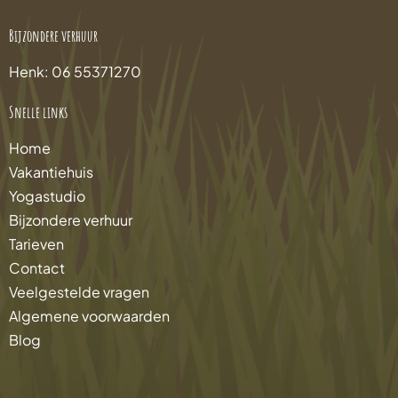
Bijzondere verhuur
Henk: 06 55371270
Snelle links
Home
Vakantiehuis
Yogastudio
Bijzondere verhuur
Tarieven
Contact
Veelgestelde vragen
Algemene voorwaarden
Blog