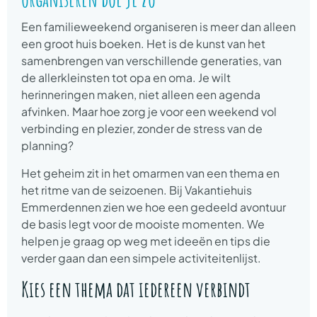
Een familieweekend organiseren is meer dan alleen
een groot huis boeken. Het is de kunst van het
samenbrengen van verschillende generaties, van
de allerkleinsten tot opa en oma. Je wilt
herinneringen maken, niet alleen een agenda
afvinken. Maar hoe zorg je voor een weekend vol
verbinding en plezier, zonder de stress van de
planning?
Het geheim zit in het omarmen van een thema en
het ritme van de seizoenen. Bij Vakantiehuis
Emmerdennen zien we hoe een gedeeld avontuur
de basis legt voor de mooiste momenten. We
helpen je graag op weg met ideeën en tips die
verder gaan dan een simpele activiteitenlijst.
Kies een thema dat iedereen verbindt