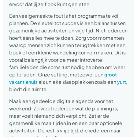
ervoor dat jij zelf ook kunt genieten.
Een veelgemaakte fout is het programma te vol
plannen. De sleutel tot succes is een balans tussen
gezamenlijke activiteiten en vrije tijd. Niet iedereen
hoeft aan alles mee te doen. Zorg voor momenten
waarop mensen zich kunnen terugtrekken met een
boek of een kleine wandeling kunnen maken. Dit is
vooral belangrijk voor de meer introverte
familieleden die soms rust nodig hebben om weer
op te laden. Onze setting, met zowel een
groot
als unieke slaapplekken zoals een
,
vakantiehuis
yurt
biedt die ruimte.
Maak een gedeelde digitale agenda voor het
weekend. Zo weet iedereen wat de planning is,
maar voelt niemand zich verplicht. Zet er de
gezamenlijke maaltijden in en een paar optionele
activiteiten. De rest is vrije tijd, die iedereen naar