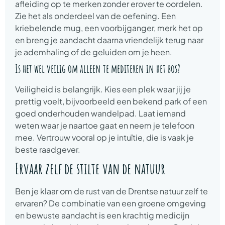
afleiding op te merken zonder erover te oordelen.
Zie het als onderdeel van de oefening. Een
kriebelende mug, een voorbijganger, merk het op
en breng je aandacht daarna vriendelijk terug naar
je ademhaling of de geluiden om je heen.
Is het wel veilig om alleen te mediteren in het bos?
Veiligheid is belangrijk. Kies een plek waar jij je
prettig voelt, bijvoorbeeld een bekend park of een
goed onderhouden wandelpad. Laat iemand
weten waar je naartoe gaat en neem je telefoon
mee. Vertrouw vooral op je intuïtie, die is vaak je
beste raadgever.
Ervaar zelf de stilte van de natuur
Ben je klaar om de rust van de Drentse natuur zelf te
ervaren? De combinatie van een groene omgeving
en bewuste aandacht is een krachtig medicijn