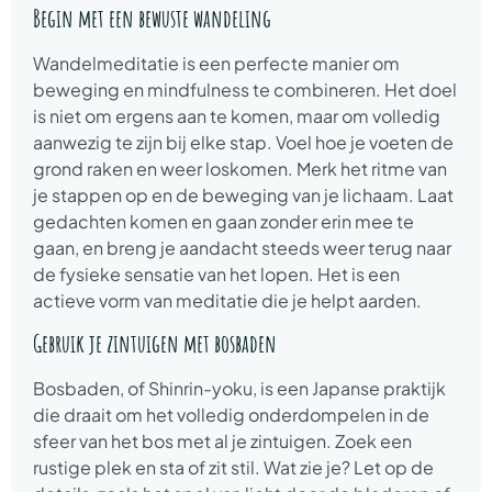
Begin met een bewuste wandeling
Wandelmeditatie is een perfecte manier om
beweging en mindfulness te combineren. Het doel
is niet om ergens aan te komen, maar om volledig
aanwezig te zijn bij elke stap. Voel hoe je voeten de
grond raken en weer loskomen. Merk het ritme van
je stappen op en de beweging van je lichaam. Laat
gedachten komen en gaan zonder erin mee te
gaan, en breng je aandacht steeds weer terug naar
de fysieke sensatie van het lopen. Het is een
actieve vorm van meditatie die je helpt aarden.
Gebruik je zintuigen met bosbaden
Bosbaden, of Shinrin-yoku, is een Japanse praktijk
die draait om het volledig onderdompelen in de
sfeer van het bos met al je zintuigen. Zoek een
rustige plek en sta of zit stil. Wat zie je? Let op de