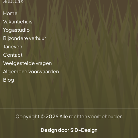
Snelle links
Home
Vakantiehuis
Yogastudio
Bijzondere verhuur
Tarieven
Contact
Veelgestelde vragen
Algemene voorwaarden
Blog
Copyright © 2026 Alle rechten voorbehouden
Design door SID-Design