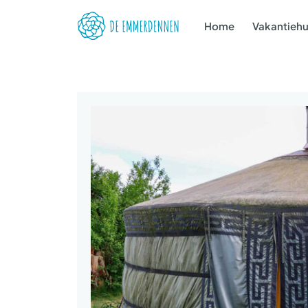
Home
Vakantiehu