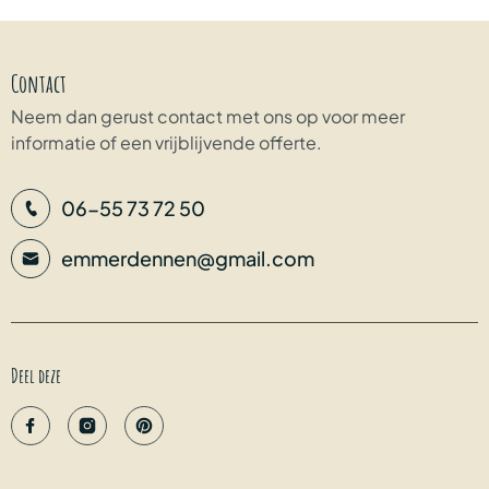
Contact
Neem dan gerust contact met ons op voor meer
informatie of een vrijblijvende offerte.
06-55 73 72 50
emmerdennen@gmail.com
Deel deze