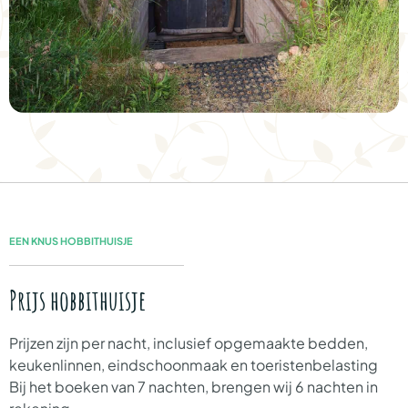
EEN KNUS HOBBITHUISJE​
Prijs hobbithuisje
Prijzen zijn per nacht, inclusief opgemaakte bedden,
keukenlinnen, eindschoonmaak en toeristenbelasting
Bij het boeken van 7 nachten, brengen wij 6 nachten in