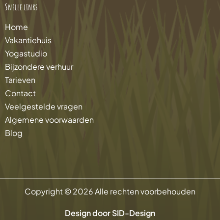
Snelle links
Home
Vakantiehuis
Yogastudio
Bijzondere verhuur
Tarieven
Contact
Veelgestelde vragen
Algemene voorwaarden
Blog
Copyright © 2026 Alle rechten voorbehouden
Design door SID-Design