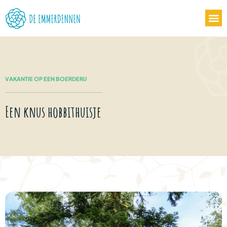
VAKANTIE OP EEN BOERDERIJ
Een knus hobbithuisje