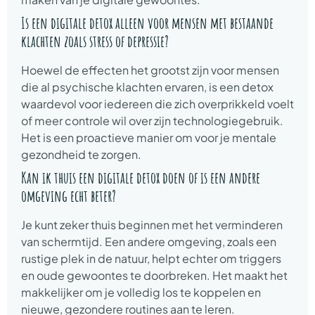
Is een digitale detox alleen voor mensen met bestaande
klachten zoals stress of depressie?
Hoewel de effecten het grootst zijn voor mensen
die al psychische klachten ervaren, is een detox
waardevol voor iedereen die zich overprikkeld voelt
of meer controle wil over zijn technologiegebruik.
Het is een proactieve manier om voor je mentale
gezondheid te zorgen.
Kan ik thuis een digitale detox doen of is een andere
omgeving echt beter?
Je kunt zeker thuis beginnen met het verminderen
van schermtijd. Een andere omgeving, zoals een
rustige plek in de natuur, helpt echter om triggers
en oude gewoontes te doorbreken. Het maakt het
makkelijker om je volledig los te koppelen en
nieuwe, gezondere routines aan te leren.