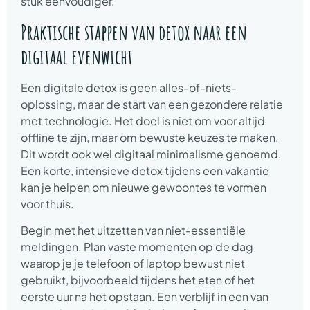
stuk eenvoudiger.
Praktische stappen van detox naar een
digitaal evenwicht
Een digitale detox is geen alles-of-niets-
oplossing, maar de start van een gezondere relatie
met technologie. Het doel is niet om voor altijd
offline te zijn, maar om bewuste keuzes te maken.
Dit wordt ook wel digitaal minimalisme genoemd.
Een korte, intensieve detox tijdens een vakantie
kan je helpen om nieuwe gewoontes te vormen
voor thuis.
Begin met het uitzetten van niet-essentiële
meldingen. Plan vaste momenten op de dag
waarop je je telefoon of laptop bewust niet
gebruikt, bijvoorbeeld tijdens het eten of het
eerste uur na het opstaan. Een verblijf in een van