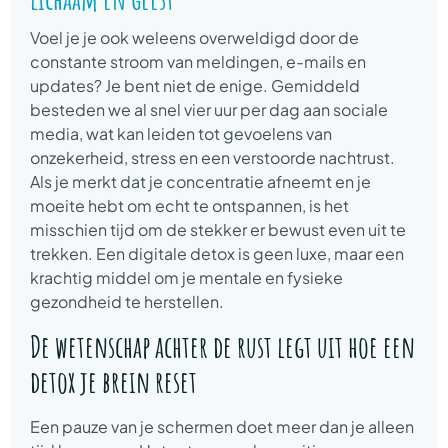
Voel je je ook weleens overweldigd door de
constante stroom van meldingen, e-mails en
updates? Je bent niet de enige. Gemiddeld
besteden we al snel vier uur per dag aan sociale
media, wat kan leiden tot gevoelens van
onzekerheid, stress en een verstoorde nachtrust.
Als je merkt dat je concentratie afneemt en je
moeite hebt om echt te ontspannen, is het
misschien tijd om de stekker er bewust even uit te
trekken. Een digitale detox is geen luxe, maar een
krachtig middel om je mentale en fysieke
gezondheid te herstellen.
De wetenschap achter de rust legt uit hoe een
detox je brein reset
Een pauze van je schermen doet meer dan je alleen