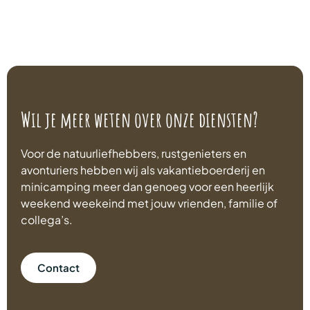
Wil je meer weten over onze diensten?
Voor de natuurliefhebbers, rustgenieters en
avonturiers hebben wij als vakantieboerderij en
minicamping meer dan genoeg voor een heerlijk
weekend weekeind met jouw vrienden, familie of
collega’s.
Contact