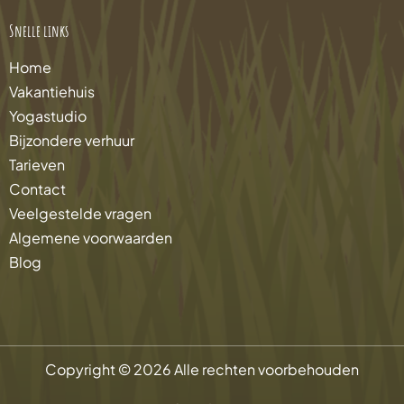
Snelle links
Home
Vakantiehuis
Yogastudio
Bijzondere verhuur
Tarieven
Contact
Veelgestelde vragen
Algemene voorwaarden
Blog
Copyright © 2026 Alle rechten voorbehouden