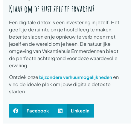
Klaar om de rust zelf te ervaren?
Een digitale detox is een investering in jezelf. Het
geeft je de ruimte om je hoofd leeg te maken,
beter te slapen en je opnieuw te verbinden met
jezelf en de wereld om je heen. De natuurlijke
omgeving van Vakantiehuis Emmerdennen biedt
de perfecte achtergrond voor deze waardevolle
ervaring.
Ontdek onze
en
bijzondere verhuurmogelijkheden
vind de ideale plek om jouw digitale detox te
starten.
Facebook
LinkedIn