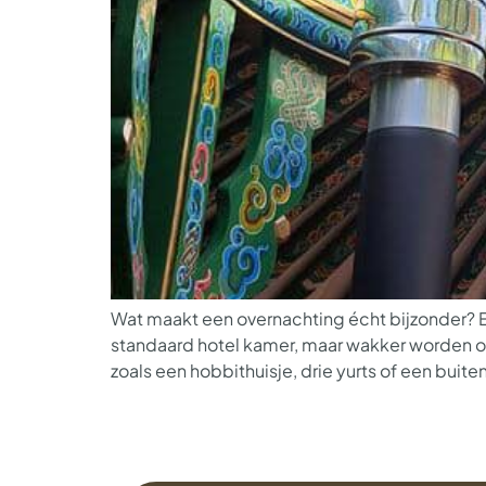
Wat maakt een overnachting écht bijzonder? 
standaard hotel kamer, maar wakker worden o
zoals een hobbithuisje, drie yurts of een bu