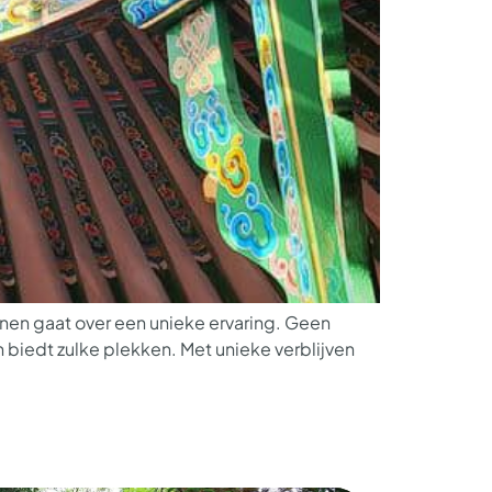
en gaat over een unieke ervaring. Geen
iedt zulke plekken. Met unieke verblijven